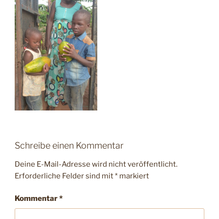
Schreibe einen Kommentar
Deine E-Mail-Adresse wird nicht veröffentlicht.
Erforderliche Felder sind mit
*
markiert
Kommentar
*