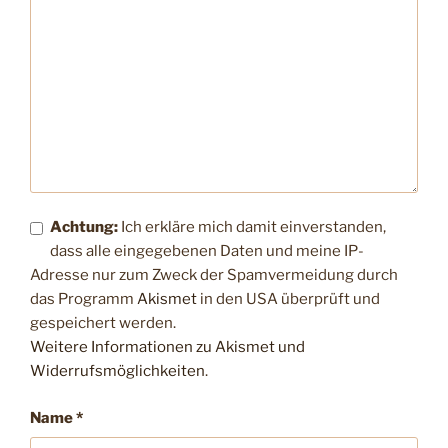
Achtung:
Ich erkläre mich damit einverstanden,
dass alle eingegebenen Daten und meine IP-
Adresse nur zum Zweck der Spamvermeidung durch
das Programm
Akismet
in den USA überprüft und
gespeichert werden.
Weitere Informationen zu Akismet und
Widerrufsmöglichkeiten
.
Name
*