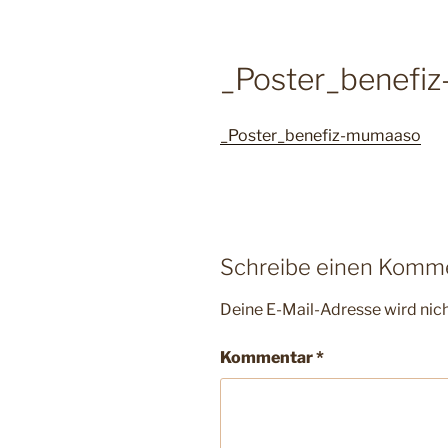
_Poster_benefi
_Poster_benefiz-mumaaso
Schreibe einen Komm
Deine E-Mail-Adresse wird nicht
Kommentar
*