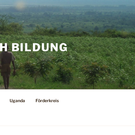
CH BILDUNG
Uganda
Förderkreis