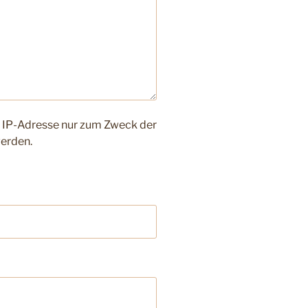
e IP-Adresse nur zum Zweck der
werden.