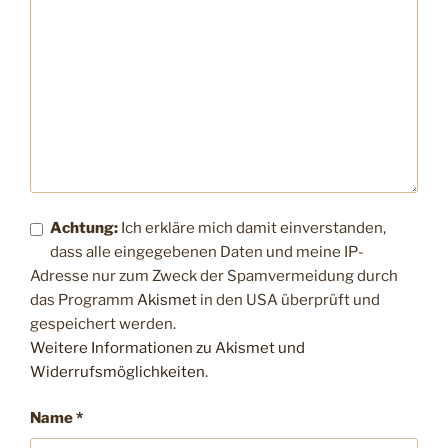
Achtung:
Ich erkläre mich damit einverstanden,
dass alle eingegebenen Daten und meine IP-
Adresse nur zum Zweck der Spamvermeidung durch
das Programm
Akismet
in den USA überprüft und
gespeichert werden.
Weitere Informationen zu Akismet und
Widerrufsmöglichkeiten
.
Name
*