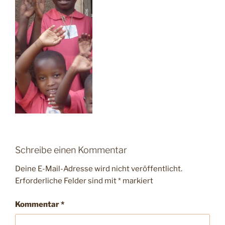
Schreibe einen Kommentar
Deine E-Mail-Adresse wird nicht veröffentlicht.
Erforderliche Felder sind mit
*
markiert
Kommentar
*