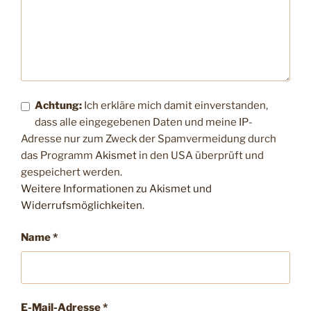
Achtung:
Ich erkläre mich damit einverstanden,
dass alle eingegebenen Daten und meine IP-
Adresse nur zum Zweck der Spamvermeidung durch
das Programm
Akismet
in den USA überprüft und
gespeichert werden.
Weitere Informationen zu Akismet und
Widerrufsmöglichkeiten
.
Name
*
E-Mail-Adresse
*