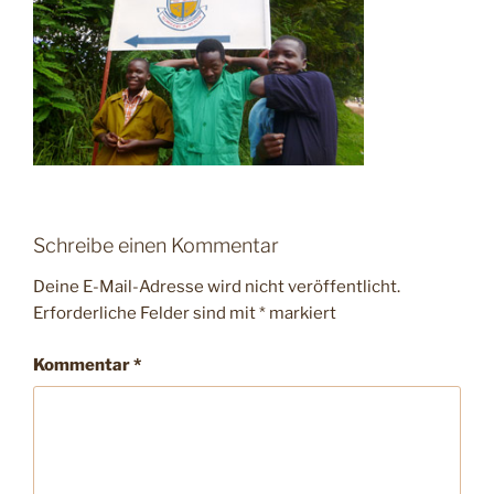
Schreibe einen Kommentar
Deine E-Mail-Adresse wird nicht veröffentlicht.
Erforderliche Felder sind mit
*
markiert
Kommentar
*