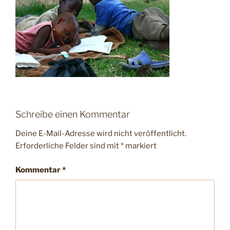
Schreibe einen Kommentar
Deine E-Mail-Adresse wird nicht veröffentlicht.
Erforderliche Felder sind mit
*
markiert
Kommentar
*