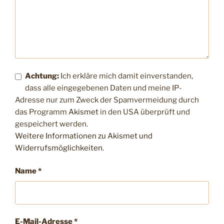
Achtung:
Ich erkläre mich damit einverstanden,
dass alle eingegebenen Daten und meine IP-
Adresse nur zum Zweck der Spamvermeidung durch
das Programm
Akismet
in den USA überprüft und
gespeichert werden.
Weitere Informationen zu Akismet und
Widerrufsmöglichkeiten
.
Name
*
E-Mail-Adresse
*